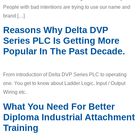
People with bad intentions are trying to use our name and
brand […]
Reasons Why Delta DVP
Series PLC Is Getting More
Popular In The Past Decade.
From introduction of Delta DVP Series PLC to operating
one. You get to know about Ladder Logic, Input / Output
Wiring etc.
What You Need For Better
Diploma Industrial Attachment
Training