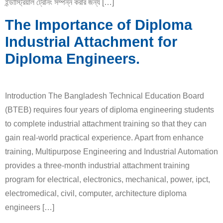
ইন্ডাস্ট্রিয়াল ট্রেনিং সম্পন্ন করার জন্য […]
The Importance of Diploma
Industrial Attachment for
Diploma Engineers.
Introduction The Bangladesh Technical Education Board
(BTEB) requires four years of diploma engineering students
to complete industrial attachment training so that they can
gain real-world practical experience. Apart from enhance
training, Multipurpose Engineering and Industrial Automation
provides a three-month industrial attachment training
program for electrical, electronics, mechanical, power, ipct,
electromedical, civil, computer, architecture diploma
engineers […]