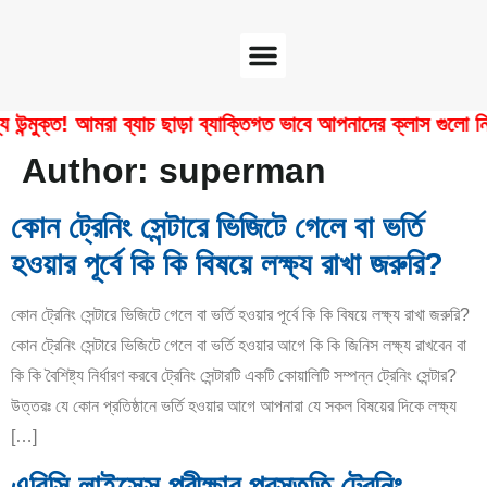
Software Center
Certificate Verify
ক্ত! আমরা ব্যাচ ছাড়া ব্যাক্তিগত ভাবে আপনাদের ক্লাস গুলো নিয়ে থ
Author:
superman
কোন ট্রেনিং সেন্টারে ভিজিটে গেলে বা ভর্তি
হওয়ার পূর্বে কি কি বিষয়ে লক্ষ্য রাখা জরুরি?
কোন ট্রেনিং সেন্টারে ভিজিটে গেলে বা ভর্তি হওয়ার পূর্বে কি কি বিষয়ে লক্ষ্য রাখা জরুরি?
কোন ট্রেনিং সেন্টারে ভিজিটে গেলে বা ভর্তি হওয়ার আগে কি কি জিনিস লক্ষ্য রাখবেন বা
কি কি বৈশিষ্ট্য নির্ধারণ করবে ট্রেনিং সেন্টারটি একটি কোয়ালিটি সম্পন্ন ট্রেনিং সেন্টার?
উত্তরঃ যে কোন প্রতিষ্ঠানে ভর্তি হওয়ার আগে আপনারা যে সকল বিষয়ের দিকে লক্ষ্য
[…]
এবিসি লাইসেন্স পরীক্ষার প্রস্তুতি ট্রেনিং