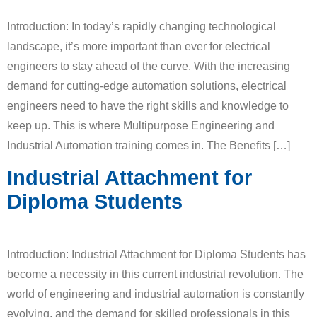
Introduction: In today’s rapidly changing technological
landscape, it’s more important than ever for electrical
engineers to stay ahead of the curve. With the increasing
demand for cutting-edge automation solutions, electrical
engineers need to have the right skills and knowledge to
keep up. This is where Multipurpose Engineering and
Industrial Automation training comes in. The Benefits […]
Industrial Attachment for
Diploma Students
Introduction: Industrial Attachment for Diploma Students has
become a necessity in this current industrial revolution. The
world of engineering and industrial automation is constantly
evolving, and the demand for skilled professionals in this