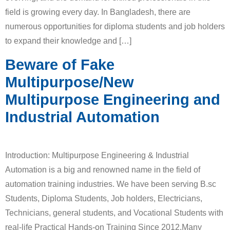
field is growing every day. In Bangladesh, there are
numerous opportunities for diploma students and job holders
to expand their knowledge and […]
Beware of Fake
Multipurpose/New
Multipurpose Engineering and
Industrial Automation
Introduction: Multipurpose Engineering & Industrial
Automation is a big and renowned name in the field of
automation training industries. We have been serving B.sc
Students, Diploma Students, Job holders, Electricians,
Technicians, general students, and Vocational Students with
real-life Practical Hands-on Training Since 2012.Many