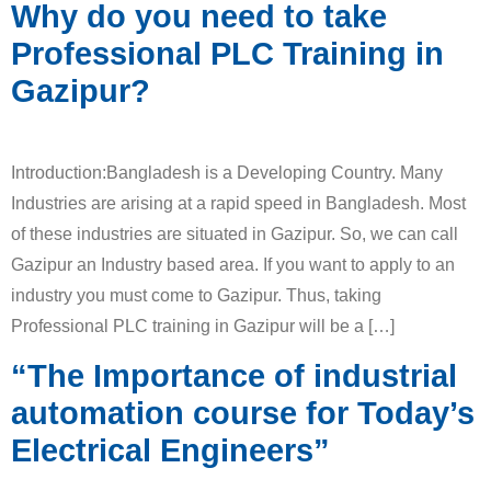
Why do you need to take
Professional PLC Training in
Gazipur?
Introduction:Bangladesh is a Developing Country. Many
Industries are arising at a rapid speed in Bangladesh. Most
of these industries are situated in Gazipur. So, we can call
Gazipur an Industry based area. If you want to apply to an
industry you must come to Gazipur. Thus, taking
Professional PLC training in Gazipur will be a […]
“The Importance of industrial
automation course for Today’s
Electrical Engineers”